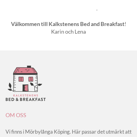
.
Välkommen till Kalkstenens Bed and Breakfast
!
Karin och Lena
OM OSS
Vi finns i Mörbylånga Köping. Här passar det utmärkt att