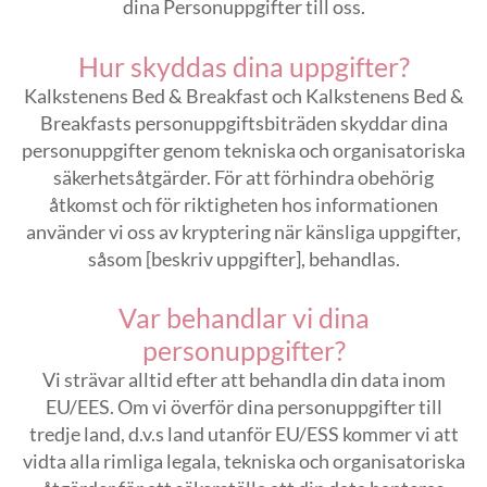
dina Personuppgifter till oss.
Hur skyddas dina uppgifter?
Kalkstenens Bed & Breakfast och Kalkstenens Bed &
Breakfasts personuppgiftsbiträden skyddar dina
personuppgifter genom tekniska och organisatoriska
säkerhetsåtgärder. För att förhindra obehörig
åtkomst och för riktigheten hos informationen
använder vi oss av kryptering när känsliga uppgifter,
såsom [beskriv uppgifter], behandlas.
Var behandlar vi dina
personuppgifter?
Vi strävar alltid efter att behandla din data inom
EU/EES. Om vi överför dina personuppgifter till
tredje land, d.v.s land utanför EU/ESS kommer vi att
vidta alla rimliga legala, tekniska och organisatoriska