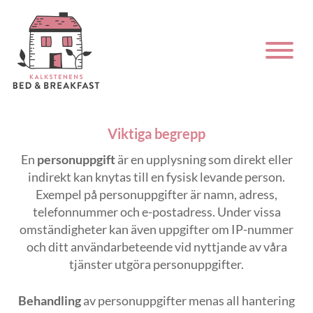
Integritetspolicy
Behandling av personuppgifter
Viktiga begrepp
En
personuppgift
är en upplysning som direkt eller
indirekt kan knytas till en fysisk levande person.
Exempel på personuppgifter är namn, adress,
telefonnummer och e-postadress. Under vissa
omständigheter kan även uppgifter om IP-nummer
och ditt användarbeteende vid nyttjande av våra
tjänster utgöra personuppgifter.
Behandling
av personuppgifter menas all hantering