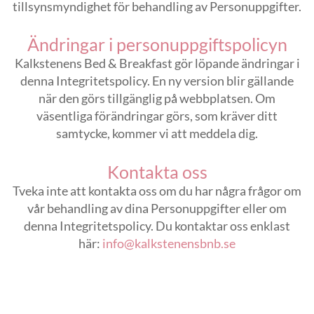
tillsynsmyndighet för behandling av Personuppgifter.
Ändringar i personuppgiftspolicyn
Kalkstenens Bed & Breakfast gör löpande ändringar i
denna Integritetspolicy. En ny version blir gällande
när den görs tillgänglig på webbplatsen. Om
väsentliga förändringar görs, som kräver ditt
samtycke, kommer vi att meddela dig.
Kontakta oss
Tveka inte att kontakta oss om du har några frågor om
vår behandling av dina Personuppgifter eller om
denna Integritetspolicy. Du kontaktar oss enklast
här:
info@kalkstenensbnb.se