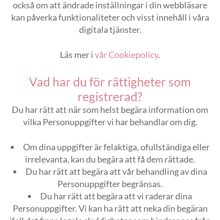
också om att ändrade inställningar i din webbläsare
kan påverka funktionaliteter och visst innehåll i våra
digitala tjänster.
Läs mer i
vår Cookiepolicy
.
Vad har du för rättigheter som
registrerad?
Du har rätt att när som helst begära information om
vilka Personuppgifter vi har behandlar om dig.
Om dina uppgifter är felaktiga, ofullständiga eller
irrelevanta, kan du begära att få dem rättade.
Du har rätt att begära att vår behandling av dina
Personuppgifter begränsas.
Du har rätt att begära att vi raderar dina
Personuppgifter. Vi kan ha rätt att neka din begäran