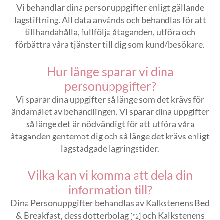
Vi behandlar dina personuppgifter enligt gällande
lagstiftning. All data används och behandlas för att
tillhandahålla, fullfölja åtaganden, utföra och
förbättra våra tjänster till dig som kund/besökare.
Hur länge sparar vi dina
personuppgifter?
Vi sparar dina uppgifter så länge som det krävs för
ändamålet av behandlingen. Vi sparar dina uppgifter
så länge det är nödvändigt för att utföra våra
åtaganden gentemot dig och så länge det krävs enligt
lagstadgade lagringstider.
Vilka kan vi komma att dela din
information till?
Dina Personuppgifter behandlas av Kalkstenens Bed
& Breakfast, dess dotterbolag
och Kalkstenens
[*2]