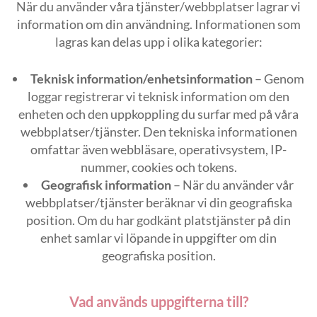
När du använder våra tjänster/webbplatser lagrar vi
information om din användning. Informationen som
lagras kan delas upp i olika kategorier:
Teknisk information/enhetsinformation
– Genom
loggar registrerar vi teknisk information om den
enheten och den uppkoppling du surfar med på våra
webbplatser/tjänster. Den tekniska informationen
omfattar även webbläsare, operativsystem, IP-
nummer, cookies och tokens.
Geografisk information
– När du använder vår
webbplatser/tjänster beräknar vi din geografiska
position. Om du har godkänt platstjänster på din
enhet samlar vi löpande in uppgifter om din
geografiska position.
Vad används uppgifterna till?