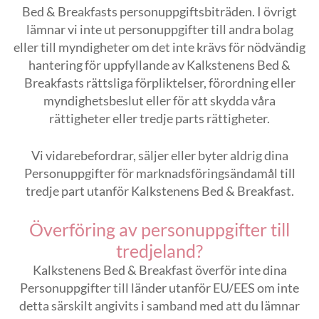
Bed & Breakfasts personuppgiftsbiträden. I övrigt
lämnar vi inte ut personuppgifter till andra bolag
eller till myndigheter om det inte krävs för nödvändig
hantering för uppfyllande av Kalkstenens Bed &
Breakfasts rättsliga förpliktelser, förordning eller
myndighetsbeslut eller för att skydda våra
rättigheter eller tredje parts rättigheter.
Vi vidarebefordrar, säljer eller byter aldrig dina
Personuppgifter för marknadsföringsändamål till
tredje part utanför Kalkstenens Bed & Breakfast.
Överföring av personuppgifter till
tredjeland?
Kalkstenens Bed & Breakfast överför inte dina
Personuppgifter till länder utanför EU/EES om inte
detta särskilt angivits i samband med att du lämnar